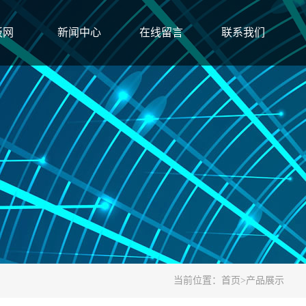
板网
新闻中心
在线留言
联系我们
当前位置：
首页
>
产品展示