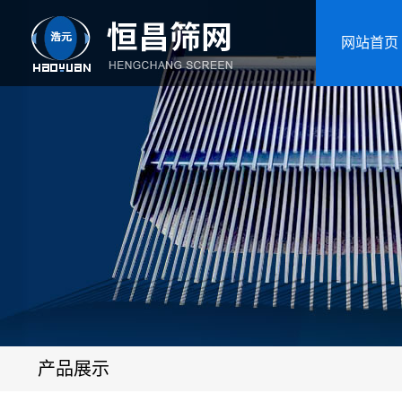
网站首页
产品展示