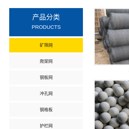
产品分类
PRODUCTS
矿筛网
爬架网
钢板网
冲孔网
钢格板
护栏网