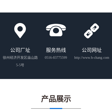
公司厂址
服务热线
公司网址
徐州经济开发区庙山路
0516-83775599
http://www.h-chang.com
5-5号
产品展示