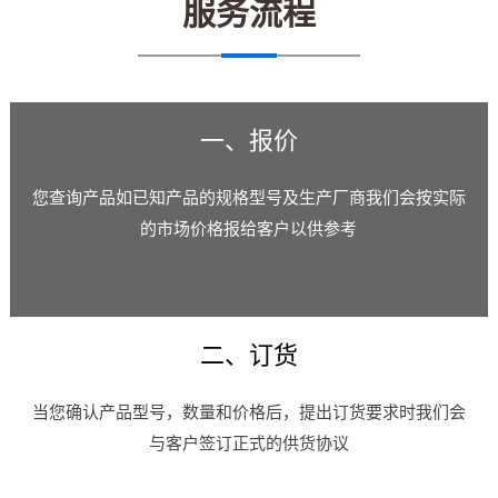
服务流程
一、报价
您查询产品如已知产品的规格型号及生产厂商我们会按实际
的市场价格报给客户以供参考
二、订货
当您确认产品型号，数量和价格后，提出订货要求时我们会
与客户签订正式的供货协议