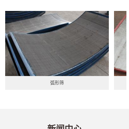
弧形筛
新闻中心