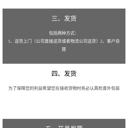
三、发货
包括两种方式：
1、送货上门（公司直接送货或者物流公司送货）2、客户自
提
四、发货
为了保障您的利益希望您在接收货物时务必认真检查外包装