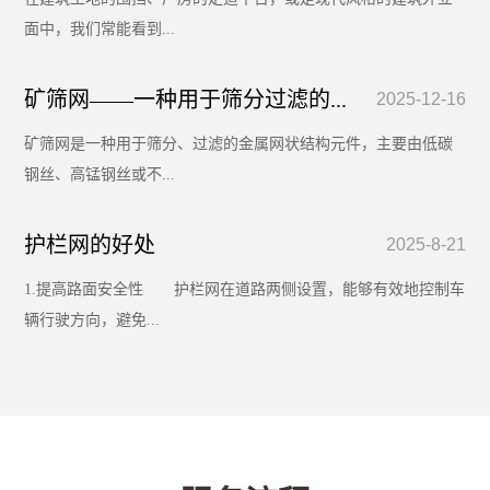
面中，我们常能看到...
矿筛网——一种用于筛分过滤的...
2025-12-16
矿筛网是一种用于筛分、过滤的金属网状结构元件，主要由低碳
钢丝、高锰钢丝或不...
护栏网的好处
2025-8-21
1.提高路面安全性 护栏网在道路两侧设置，能够有效地控制车
辆行驶方向，避免...