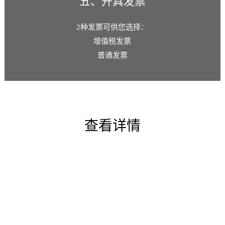
五、开具发票
2种发票可供您选择：
增值税发票
普通发票
查看详情