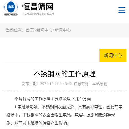
当前位置：
首页
>
新闻中心
>
新闻中心
新闻中心
不锈钢网的工作原理
发布日期：2024-12-16 8:48:42 信息来源：本站原创
不锈钢网的工作原理主要涉及以下几个方面
1.电磁场影响‌：不锈钢网表面光滑，具有高导电性，因此在电
磁场中，不锈钢网的表面会发生电感、电容、反射和散射等现
象，从而对电磁场的传播产生影响‌。