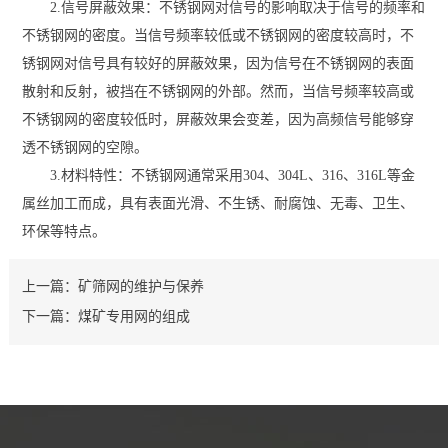
2.信号屏蔽效果‌：不锈钢网对信号的影响取决于信号的频率和
不锈钢网的密度。当信号频率较低或不锈钢网的密度较高时，不
锈钢网对信号具有较好的屏蔽效果，因为信号在不锈钢网的表面
散射和反射，被挡在不锈钢网的外部。然而，当信号频率较高或
不锈钢网的密度较低时，屏蔽效果会变差，因为高频信号能够穿
透不锈钢网的空隙‌。
3.材料特性‌：不锈钢网通常采用304、304L、316、316L等金
属丝加工而成，具有表面光滑、不生锈、耐腐蚀、无毒、卫生、
环保等特点‌。
上一篇：
矿筛网的维护与保养
下一篇：
煤矿专用网的组成